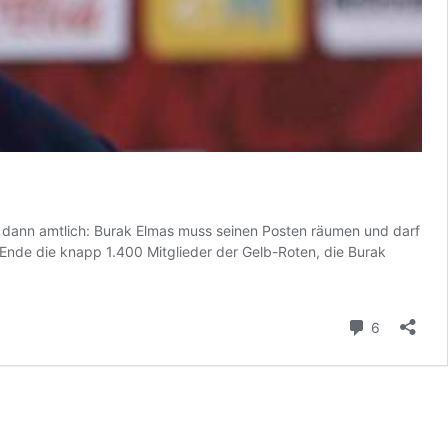
dann amtlich: Burak Elmas muss seinen Posten räumen und darf
Ende die knapp 1.400 Mitglieder der Gelb-Roten, die Burak
Kommenta
6