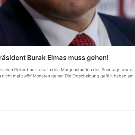
Präsident Burak Elmas muss gehen!
ischen Rekordmeisters. In den Morgenstunden des Sonntags war es 
h nicht mal zwölf Monaten gehen Die Entscheidung gefällt haben am 