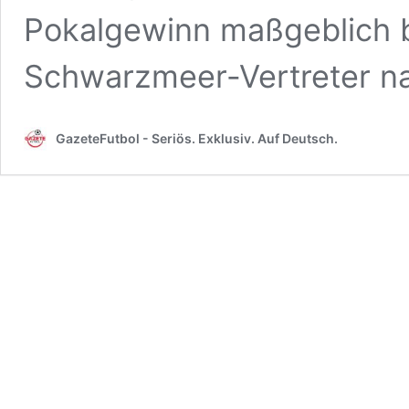
Pokalgewinn maßgeblich be
Schwarzmeer-Vertreter 
GazeteFutbol - Seriös. Exklusiv. Auf Deutsch.