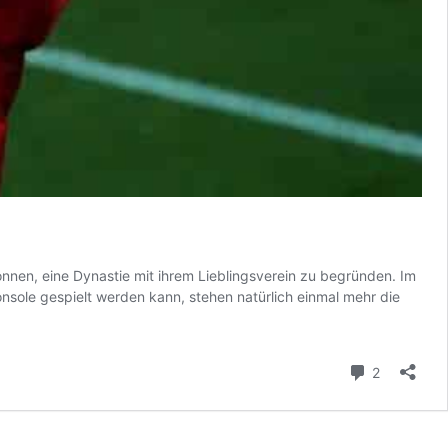
nen, eine Dynastie mit ihrem Lieblingsverein zu begründen. Im
onsole gespielt werden kann, stehen natürlich einmal mehr die
Kommenta
2