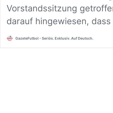
Vorstandssitzung getroff
darauf hingewiesen, das
GazeteFutbol - Seriös. Exklusiv. Auf Deutsch.