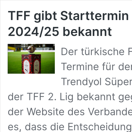
TFF gibt Starttermin
2024/25 bekannt
Der türkische 
Termine für de
Trendyol Süper 
der TFF 2. Lig bekannt geg
der Website des Verbandes
es, dass die Entscheidung