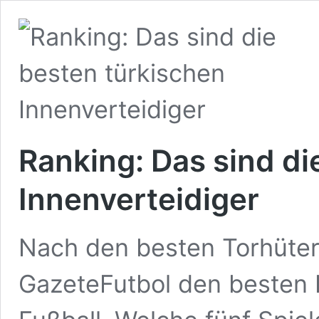
Ranking: Das sind di
Innenverteidiger
Nach den besten Torhüter
GazeteFutbol den besten I