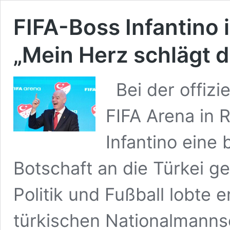
FIFA-Boss Infantino 
„Mein Herz schlägt de
Bei der offizie
FIFA Arena in R
Infantino eine
Botschaft an die Türkei g
Politik und Fußball lobte 
türkischen Nationalmanns