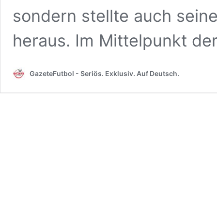
sondern stellte auch sei
heraus. Im Mittelpunkt de
GazeteFutbol - Seriös. Exklusiv. Auf Deutsch.