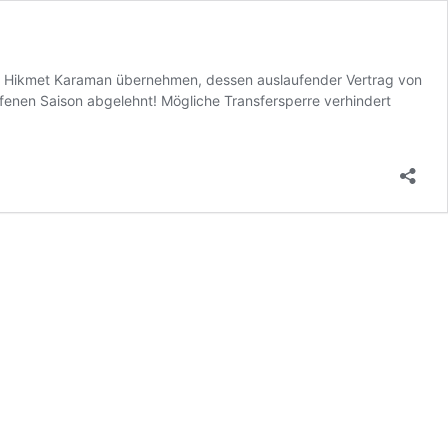
von Hikmet Karaman übernehmen, dessen auslaufender Vertrag von
fenen Saison abgelehnt! Mögliche Transfersperre verhindert