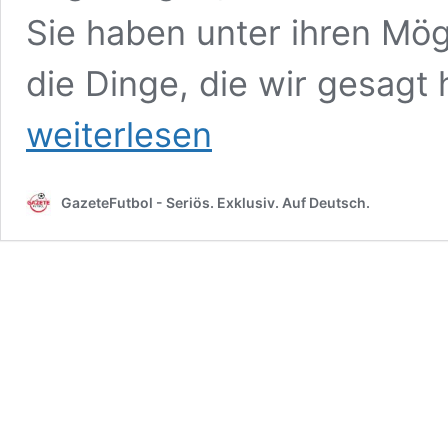
Sie haben unter ihren Mög
die Dinge, die wir gesagt
weiterlesen
GazeteFutbol - Seriös. Exklusiv. Auf Deutsch.